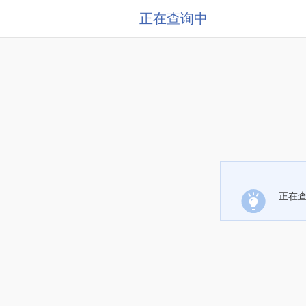
正在查询中
正在