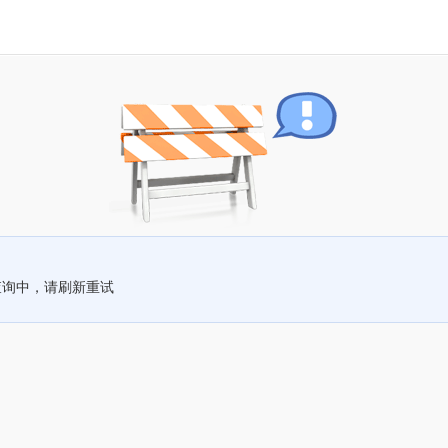
查询中，请刷新重试