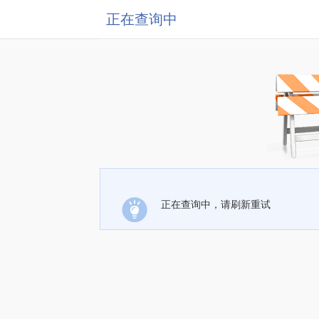
正在查询中
正在查询中，请刷新重试