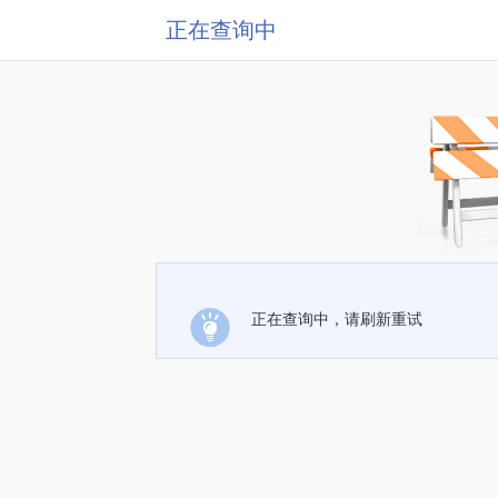
正在查询中
正在查询中，请刷新重试