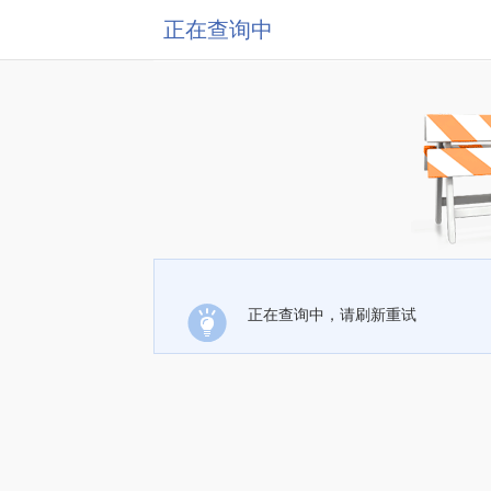
正在查询中
正在查询中，请刷新重试