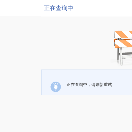
正在查询中
正在查询中，请刷新重试