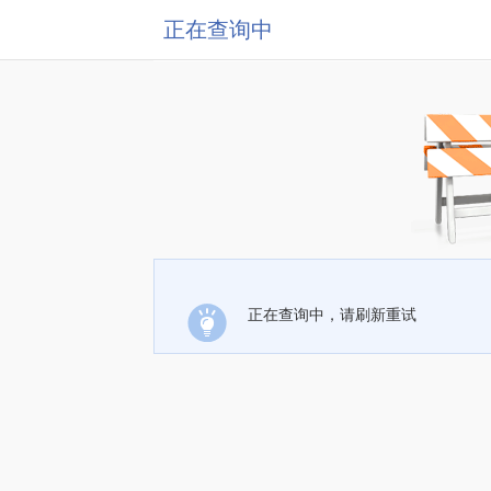
正在查询中
正在查询中，请刷新重试