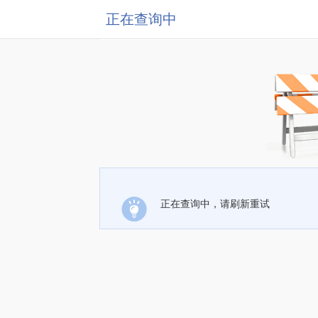
正在查询中
正在查询中，请刷新重试