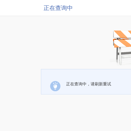
正在查询中
正在查询中，请刷新重试