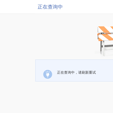
正在查询中
正在查询中，请刷新重试