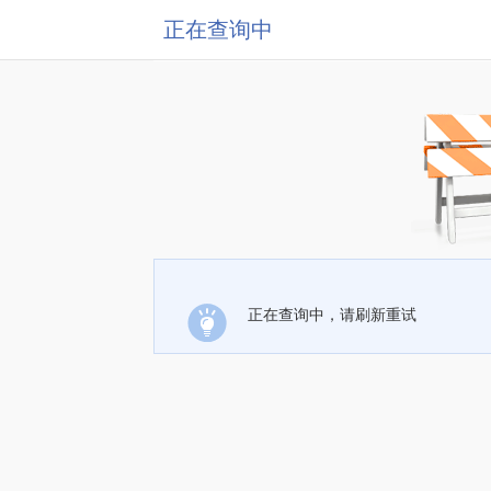
正在查询中
正在查询中，请刷新重试