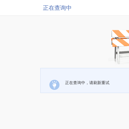
正在查询中
正在查询中，请刷新重试