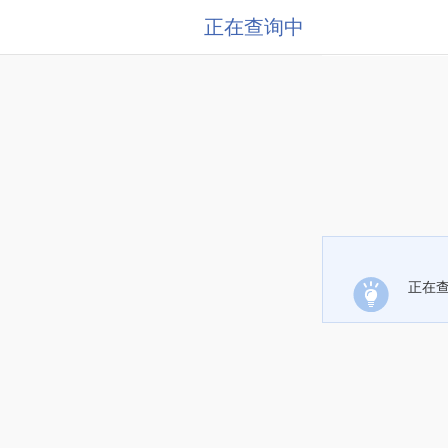
正在查询中
正在