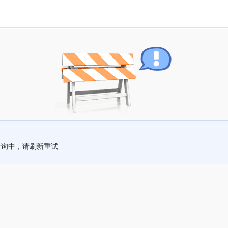
查询中，请刷新重试