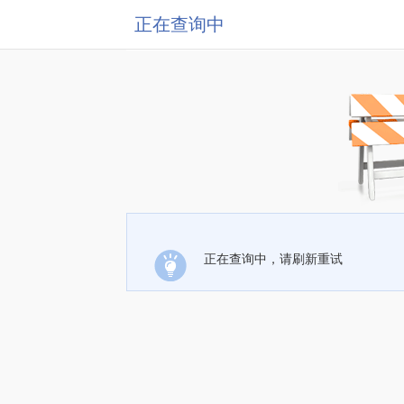
正在查询中
正在查询中，请刷新重试