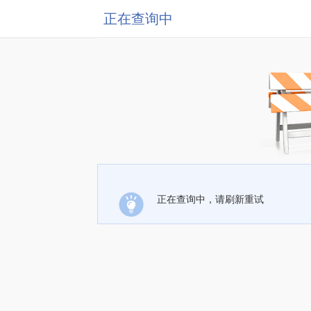
正在查询中
正在查询中，请刷新重试