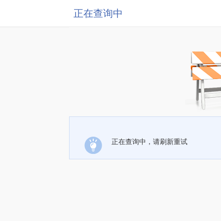
正在查询中
正在查询中，请刷新重试