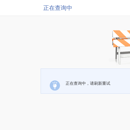
正在查询中
正在查询中，请刷新重试